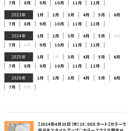
7月
8月
9月
10月
11月
12月
2023年
1月
2月
3月
4月
5月
6月
7月
8月
9月
10月
11月
12月
2024年
1月
2月
3月
4月
5月
6月
7月
8月
9月
10月
11月
12月
2025年
1月
2月
3月
4月
5月
6月
7月
8月
9月
10月
11月
12月
2026年
1月
2月
3月
4月
5月
6月
7月
8月
【2024年4月25日（木）15：00スタート】カラーで
目元をスタイルアップ♡カラーエクステ限定セ