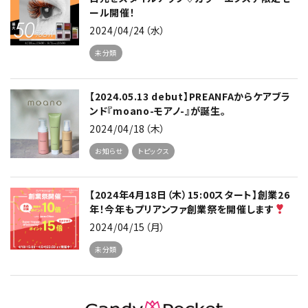
ール開催！
2024/04/24（水）
未分類
【2024.05.13 debut】PREANFAからケアブラ
ンド『moano-モアノ-』が誕生。
2024/04/18（木）
お知らせ
トピックス
【2024年4月18日（木）15:00スタート】創業26
年！今年もプリアンファ創業祭を開催します
2024/04/15（月）
未分類