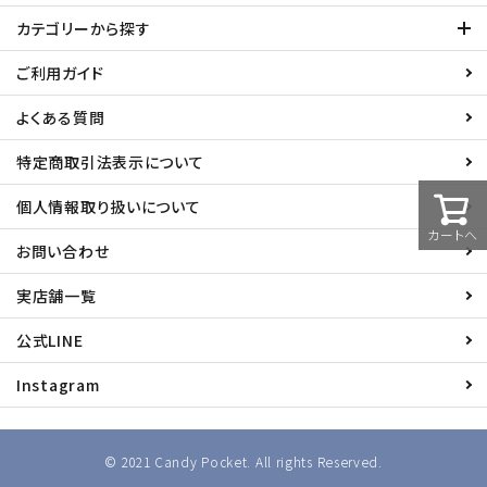
カテゴリーから探す
ご利用ガイド
よくある質問
特定商取引法表示について
個人情報取り扱いについて
カートへ
お問い合わせ
実店舗一覧
公式LINE
Instagram
© 2021 Candy Pocket. All rights Reserved.