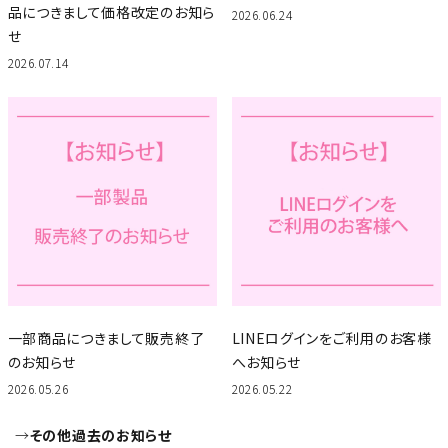
品につきまして価格改定のお知ら
2026.06.24
せ
2026.07.14
一部商品につきまして販売終了
LINEログインをご利用のお客様
のお知らせ
へお知らせ
2026.05.26
2026.05.22
→
その他過去のお知らせ