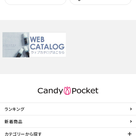
ランキング
新着商品
カテゴリーから探す