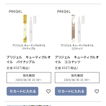
プリジェル キューティクルオ
プリジェル キューティクルオ
イル パイナップル
イル ココナッツ
¥
687
¥
687
定価
定価
販売期間
販売期間
2026/04/30 15:30
〜
2026/04/30 15:30
〜
カートに入れる
カートに入れる