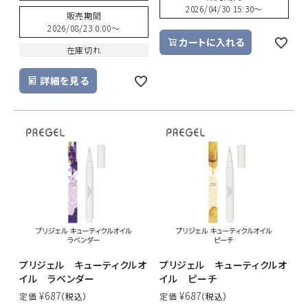
2026/04/30 15:30
〜
販売期間
2026/08/23 0:00
〜
カートに入れる
在庫切れ
詳細を見る
プリジェル キューティクルオ
プリジェル キューティクルオ
イル ラベンダー
イル ピーチ
¥
687
¥
687
定価
定価