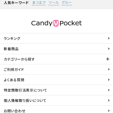
まつエク
ツール
グルー
人気キーワード
ランキング
新着商品
カテゴリーから探す
ご利用ガイド
よくある質問
特定商取引法表示について
個人情報取り扱いについて
お問い合わせ