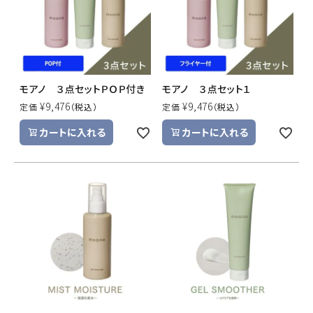
モアノ ３点セットＰＯＰ付き
モアノ ３点セット１
¥
9,476
¥
9,476
定価
定価
カートに入れる
カートに入れる