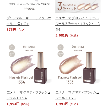
プリジェル キューティクルオ
エメナ マグネティフラッシュ
イル 三角ＰＯＰ
ジェル３色セット１３５２～１３
375円
５４
(税込)
5,681円
(税込)
エメナ マグネティフラッシュ
エメナ マグネティフラッシュ
ジェル１３５４
ジェル１３５３
1,993円
1,993円
(税込)
(税込)