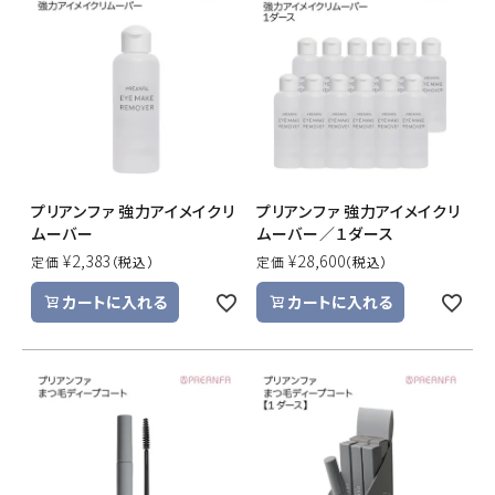
プリアンファ 強力アイメイクリ
プリアンファ 強力アイメイクリ
ムーバー
ムーバー／１ダース
¥
2,383
¥
28,600
定価
定価
カートに入れる
カートに入れる