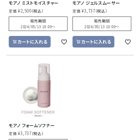
モアノ ミストモイスチャー
モアノ ジェルスムーサー
¥
2,500
¥
3,737
定価
定価
販売期間
販売期間
2024/05/13 10:00
〜
2024/05/13 10:00
〜
カートに入れる
カートに入れる
モアノ フォームソフナー
¥
3,737
定価