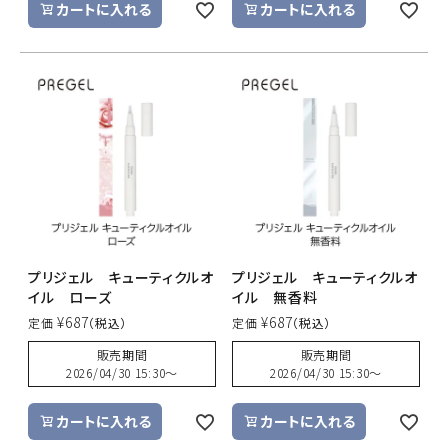
カートに入れる
カートに入れる
プリジェル キューティクルオ
プリジェル キューティクルオ
イル ローズ
イル 無香料
¥
687
¥
687
定価
定価
販売期間
販売期間
2026/04/30 15:30
〜
2026/04/30 15:30
〜
カートに入れる
カートに入れる