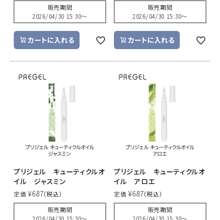
販売期間
販売期間
2026/04/30 15:30
〜
2026/04/30 15:30
〜
カートに入れる
カートに入れる
プリジェル キューティクルオ
プリジェル キューティクルオ
イル ジャスミン
イル アロエ
¥
687
¥
687
定価
定価
販売期間
販売期間
2026/04/30 15:30
〜
2026/04/30 15:30
〜