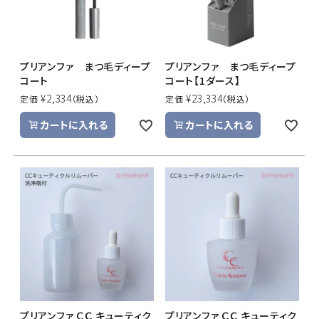
プリアンファ まつ毛ディープ
プリアンファ まつ毛ディープ
コート
コート【1ダース】
¥
2,334
¥
23,334
定価
定価
カートに入れる
カートに入れる
プリアンファ ＣＣ キューティク
プリアンファ ＣＣ キューティク