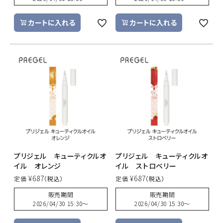
カートに入れる
カートに入れる
プリジェル キューティクルオ
プリジェル キューティクルオ
イル オレンジ
イル ストロベリー
¥
687
¥
687
定価
定価
販売期間
販売期間
2026/04/30 15:30
〜
2026/04/30 15:30
〜