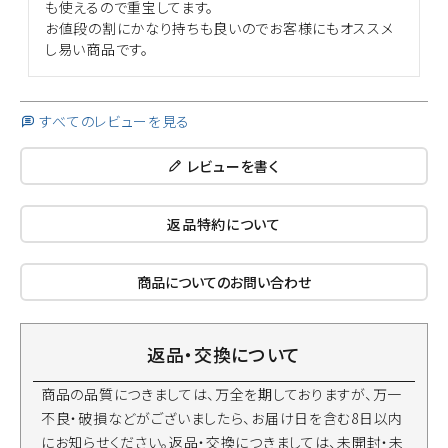
も使えるので重宝してます。

お値段の割にかなり持ちも良いのでお客様にもオススメ
すべてのレビューを見る
レビューを書く
返品特約について
商品についてのお問い合わせ
返品・交換について
商品の品質につきましては、万全を期しておりますが、万一
不良・破損などがございましたら、お届け日を含む8日以内
にお知らせください。返品・交換につきましては、未開封・未