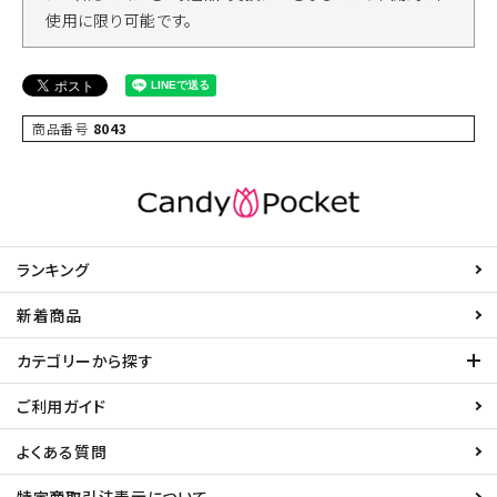
使用に限り可能です。
商品番号
8043
ランキング
新着商品
カテゴリーから探す
ご利用ガイド
よくある質問