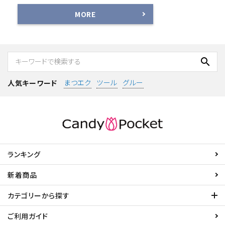
MORE
search
まつエク
ツール
グルー
人気キーワード
ランキング
新着商品
カテゴリーから探す
ご利用ガイド