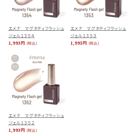
エメナ マグネティフラッシュ
エメナ マグネティフラッシュ
ジェル１３５４
ジェル１３５３
1,993円
1,993円
(税込)
(税込)
エメナ マグネティフラッシュ
ジェル１３５２
1,993円
(税込)