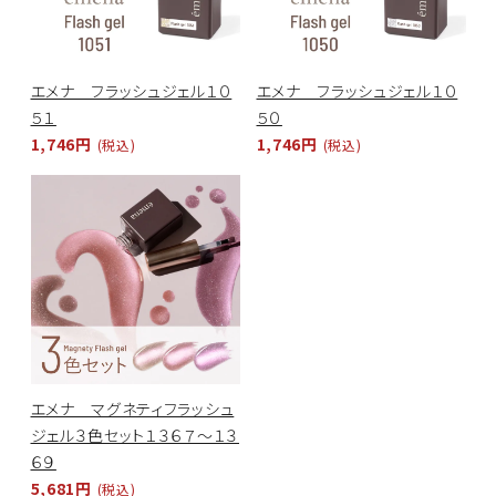
エメナ フラッシュジェル１０
エメナ フラッシュジェル１０
５１
５０
1,746円
1,746円
(税込)
(税込)
エメナ マグネティフラッシュ
ジェル３色セット１３６７～１３
６９
5,681円
(税込)