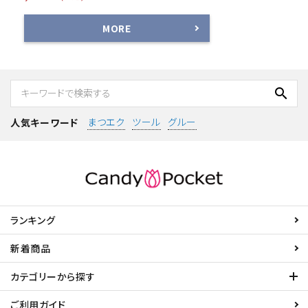
MORE
search
まつエク
ツール
グルー
人気キーワード
ランキング
新着商品
カテゴリーから探す
ご利用ガイド