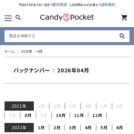
即日発送
送料無料
平日15:00までのご注文で
5,500円以上のお買上で
カテゴリーから探す
search
shopping_cart
ランキング
search
新着商品
ホーム
2026年
4月
ご利用ガイド
特定商取引法表示について
バックナンバー : 2026年04月
個人情報取り扱いについて
お問い合わせ
2021年
1月
2月
3月
4月
5月
6月
公式LINE
7月
8月
9月
10月
11月
12月
2022年
1月
2月
3月
4月
5月
6月
Instagram