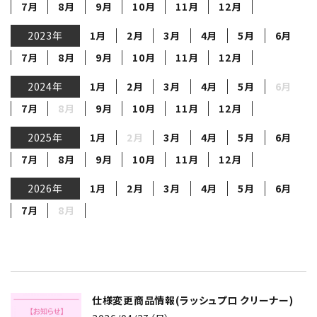
7月
8月
9月
10月
11月
12月
2023年
1月
2月
3月
4月
5月
6月
7月
8月
9月
10月
11月
12月
2024年
1月
2月
3月
4月
5月
6月
7月
8月
9月
10月
11月
12月
2025年
1月
2月
3月
4月
5月
6月
7月
8月
9月
10月
11月
12月
2026年
1月
2月
3月
4月
5月
6月
7月
8月
仕様変更商品情報(ラッシュプロ クリーナー)