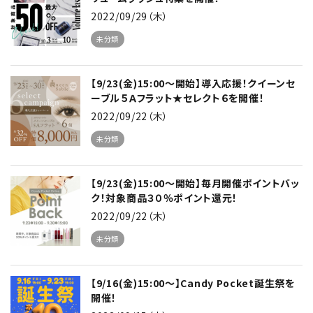
2022/09/29（木）
未分類
【9/23(金)15:00～開始】導入応援！クイーンセ
ーブル５Ａフラット★セレクト６を開催！
2022/09/22（木）
未分類
【9/23(金)15:00～開始】毎月開催ポイントバッ
ク！対象商品３０％ポイント還元！
2022/09/22（木）
未分類
【9/16(金)15:00～】Candy Pocket誕生祭を
開催！