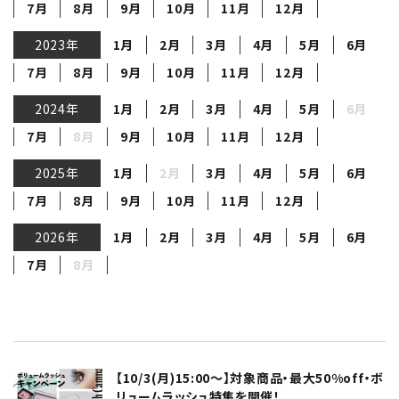
7月
8月
9月
10月
11月
12月
2023年
1月
2月
3月
4月
5月
6月
7月
8月
9月
10月
11月
12月
2024年
1月
2月
3月
4月
5月
6月
7月
8月
9月
10月
11月
12月
2025年
1月
2月
3月
4月
5月
6月
7月
8月
9月
10月
11月
12月
2026年
1月
2月
3月
4月
5月
6月
7月
8月
【10/3(月)15:00～】対象商品・最大50%off・ボ
リュームラッシュ特集を開催！