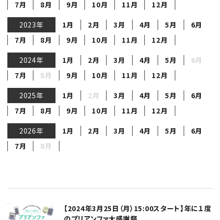
7月
8月
9月
10月
11月
12月
2023年
1月
2月
3月
4月
5月
6月
7月
8月
9月
10月
11月
12月
2024年
1月
2月
3月
4月
5月
6月
7月
8月
9月
10月
11月
12月
2025年
1月
2月
3月
4月
5月
6月
7月
8月
9月
10月
11月
12月
2026年
1月
2月
3月
4月
5月
6月
7月
8月
【2024年3月25日（月）15:00スタート】年に１度
のプリアンファ大感謝祭