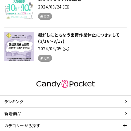
2024/03/24（日）
未分類
棚卸しにともなう出荷作業休止につきまして
(3/16～3/17)
2024/03/05（火）
未分類
ランキング
新着商品
カテゴリーから探す