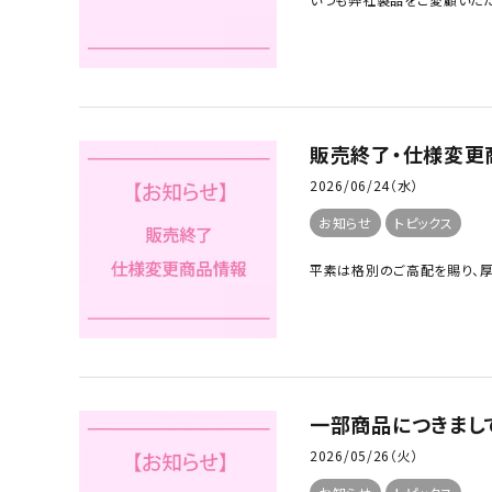
販売終了・仕様変更
2026/06/24（水）
お知らせ
トピックス
平素は格別のご高配を賜り、厚く
一部商品につきまし
2026/05/26（火）