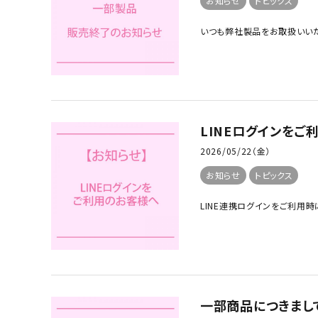
お知らせ
トピックス
いつも弊社製品をお取扱いいた
LINEログインを
2026/05/22（金）
お知らせ
トピックス
LINE連携ログインをご利用
一部商品につきまして