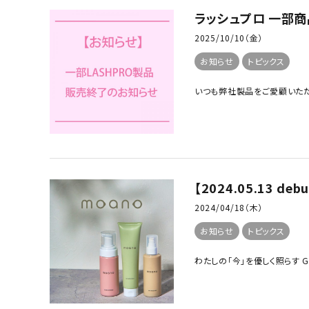
ラッシュプロ 一部
2025/10/10（金）
お知らせ
トピックス
いつも弊社製品をご愛顧いただ
【2024.05.13 
2024/04/18（木）
お知らせ
トピックス
わたしの「今」を優しく照らす Gently 