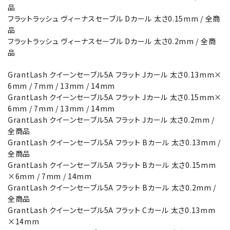
品
フラットラッシュ ヴィーナスセーブル Dカール 太さ0.15mm / 全商
品
フラットラッシュ ヴィーナスセーブル Dカール 太さ0.2mm / 全商
品
GrantLash クイーンセーブル5A フラット Jカール 太さ0.13mm×
6mm / 7mm / 13mm / 14mm
GrantLash クイーンセーブル5A フラット Jカール 太さ0.15mm×
6mm / 7mm / 13mm / 14mm
GrantLash クイーンセーブル5A フラット Jカール 太さ0.2mm /
全商品
GrantLash クイーンセーブル5A フラット Bカール 太さ0.13mm /
全商品
GrantLash クイーンセーブル5A フラット Bカール 太さ0.15mm
×6mm / 7mm / 14mm
GrantLash クイーンセーブル5A フラット Bカール 太さ0.2mm /
全商品
GrantLash クイーンセーブル5A フラット Cカール 太さ0.13mm
×14mm