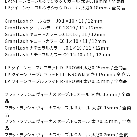
LPクイーンセーブルクラシック Cカール 太さ0.18mm / 全商品
LPクイーンセーブルクラシック Dカール 太さ0.18mm / 全商品
GrantLash クールカラー J0.1×10 / 11 / 12mm
GrantLash クールカラー C0.1×10 / 11 / 12mm
GrantLash キュートカラー J0.1×10 / 11 / 12mm
GrantLash キュートカラー C0.1×10 / 11 / 12mm
GrantLash ナチュラルカラー J0.1×10 / 11 / 12mm
GrantLash ナチュラルカラー C0.1×10 / 11 / 12mm
LP クイーンセーブルフラット D-BROWN 太さ0.15mm / 全商品
LP クイーンセーブルフラット LD-BROWN 太さ0.15mm / 全商品
LP クイーンセーブルフラット R-BROWN 太さ0.15mm / 全商品
フラットラッシュ ヴィーナスセーブル Jカール 太さ0.15mm / 全商
品
フラットラッシュ ヴィーナスセーブル Bカール 太さ0.15mm / 全商
品
フラットラッシュ ヴィーナスセーブル Cカール 太さ0.15mm / 全商
品
フラットラッシュ ヴィーナスセーブル Cカール 太さ0.2mm / 全商