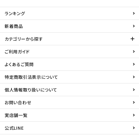
ランキング
新着商品
カテゴリーから探す
ご利用ガイド
よくあるご質問
特定商取引法表示について
個人情報取り扱いについて
お問い合わせ
実店舗一覧
公式LINE