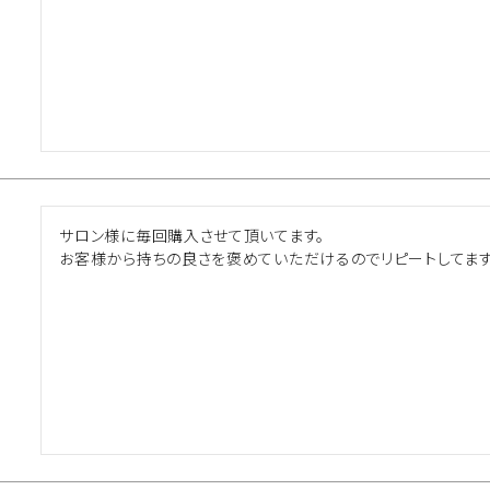
サロン様に毎回購入させて頂いてます。

お客様から持ちの良さを褒めていただけるのでリピートしてます