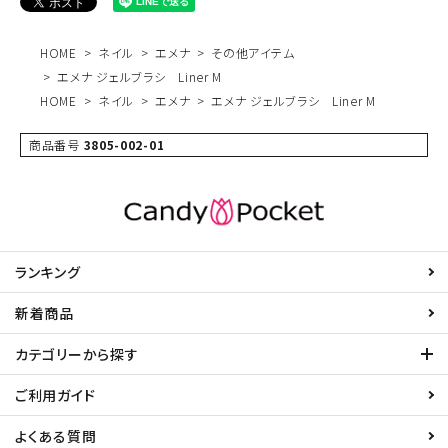
HOME
ネイル
エメナ
その他アイテム
エメナ ジェルブラシ Liner M
HOME
ネイル
エメナ
エメナ ジェルブラシ Liner M
商品番号
3805-002-01
ランキング
新着商品
カテゴリーから探す
ご利用ガイド
よくある質問