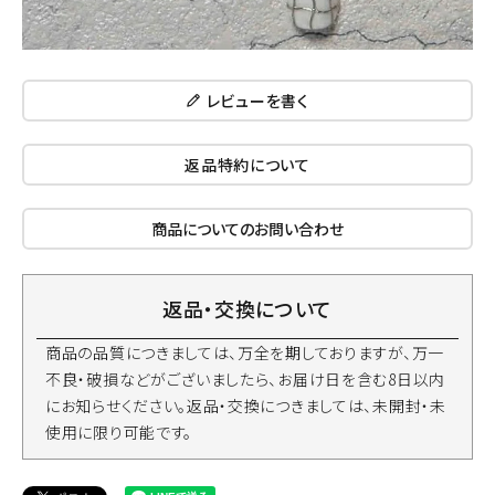
レビューを書く
返品特約について
商品についてのお問い合わせ
返品・交換について
商品の品質につきましては、万全を期しておりますが、万一
不良・破損などがございましたら、お届け日を含む8日以内
にお知らせください。返品・交換につきましては、未開封・未
使用に限り可能です。