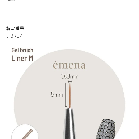
製品番号
E-BRLM