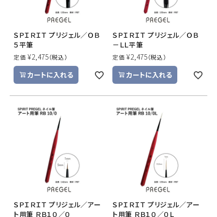
ＳＰＩＲＩＴ プリジェル／ＯＢ
ＳＰＩＲＩＴ プリジェル／ＯＢ
５平筆
－ＬＬ平筆
¥
2,475
¥
2,475
定価
定価
カートに入れる
カートに入れる
ＳＰＩＲＩＴ プリジェル／アー
ＳＰＩＲＩＴ プリジェル／アー
ト用筆 ＲＢ１０／０
ト用筆 ＲＢ１０／０Ｌ