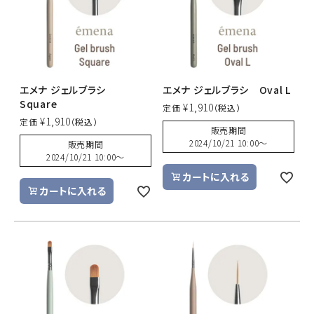
エメナ ジェルブラシ
エメナ ジェルブラシ Oval L
Square
¥
1,910
定価
¥
1,910
定価
販売期間
2024/10/21 10:00
〜
販売期間
2024/10/21 10:00
〜
カートに入れる
カートに入れる