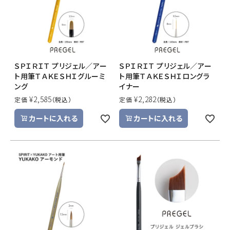
ＳＰＩＲＩＴ プリジェル／アー
ＳＰＩＲＩＴ プリジェル／アー
ト用筆ＴＡＫＥＳＨＩグルーミ
ト用筆ＴＡＫＥＳＨＩロングラ
ング
イナー
¥
2,585
¥
2,282
定価
定価
カートに入れる
カートに入れる