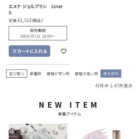
エメナ ジェルブラシ Liner
S
¥
1,512
定価
販売期間
2024/07/21 10:00
〜
カートに入れる
並び替え
新着順
価格が安い順
価格が高い順
優先度順
47
件中
1
-
47
件表示
NEW ITEM
新着アイテム