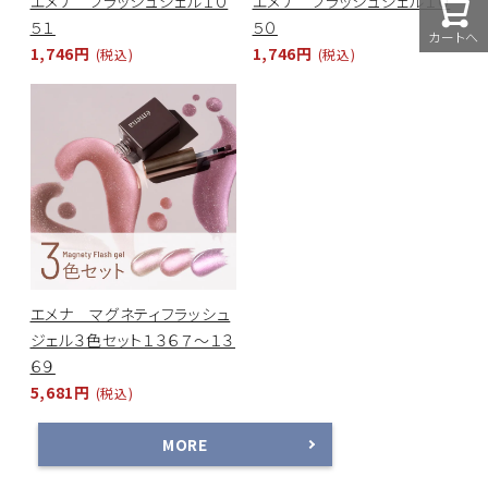
エメナ フラッシュジェル１０
エメナ フラッシュジェル１０
５１
５０
カートへ
1,746円
1,746円
(税込)
(税込)
エメナ マグネティフラッシュ
ジェル３色セット１３６７～１３
６９
5,681円
(税込)
MORE