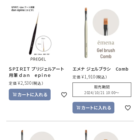
ＳＰＩＲＩＴ プリジェルアート
エメナ ジェルブラシ Comb
用筆 ｄａｎ eｐｉｎｅ
¥
1,910
定価
¥
2,530
定価
販売期間
2024/10/21 10:00
〜
カートに入れる
カートに入れる