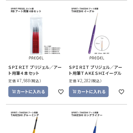
ＳＰＩＲＩＴ プリジェル／アー
ＳＰＩＲＩＴ プリジェル／アー
ト用筆４本セット
ト用筆ＴＡＫＥＳＨＩイーグル
¥
7,988
¥
2,282
定価
定価
カートに入れる
カートに入れる