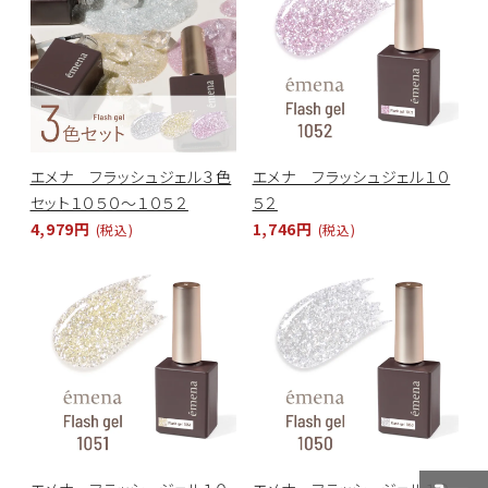
エメナ フラッシュジェル３色
エメナ フラッシュジェル１０
セット１０５０～１０５２
５２
4,979円
1,746円
(税込)
(税込)