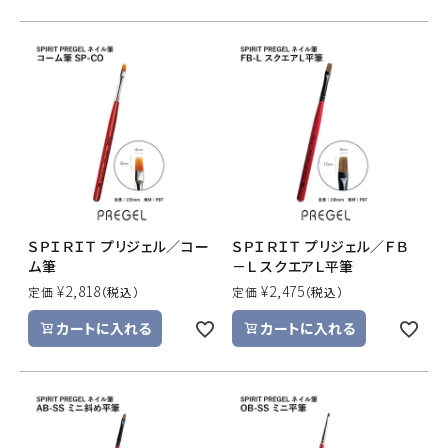
ＳＰＩＲＩＴ プリジェル／コー
ＳＰＩＲＩＴ プリジェル／ＦＢ
ム筆
－Ｌ スクエアＬ平筆
¥
2,818
¥
2,475
定価
定価
カートに入れる
カートに入れる