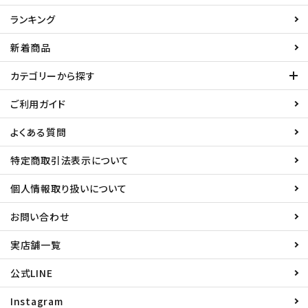
ランキング
新着商品
カテゴリーから探す
ご利用ガイド
よくある質問
特定商取引法表示について
個人情報取り扱いについて
お問い合わせ
実店舗一覧
公式LINE
Instagram