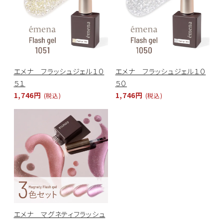
エメナ フラッシュジェル１０
エメナ フラッシュジェル１０
５１
５０
1,746円
1,746円
(税込)
(税込)
エメナ マグネティフラッシュ