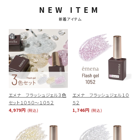
NEW ITEM
新着アイテム
エメナ フラッシュジェル３色
エメナ フラッシュジェル１０
セット１０５０～１０５２
５２
4,979円
1,746円
(税込)
(税込)