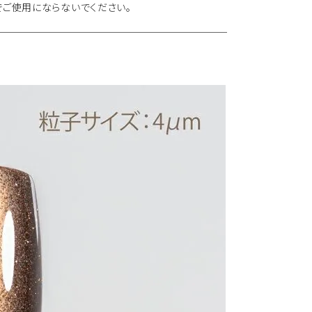
ご使用にならないでください。