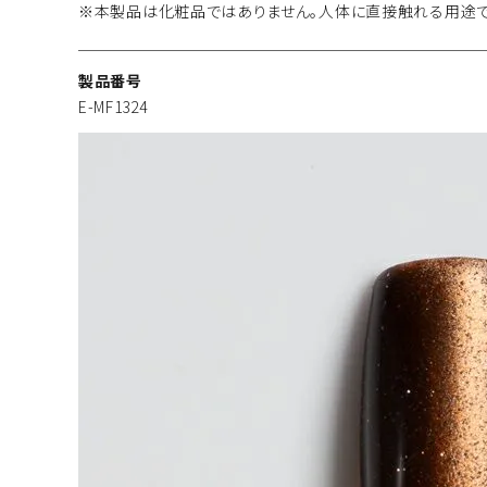
※本製品は化粧品ではありません。人体に直接触れる用途で
製品番号
E-MF1324