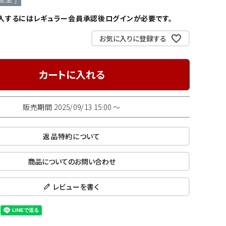
入するにはレギュラー会員承認後ログインが必要です。
お気に入りに登録する
カートに入れる
販売期間
2025/09/13 15:00
〜
返品特約について
商品についてのお問い合わせ
レビューを書く