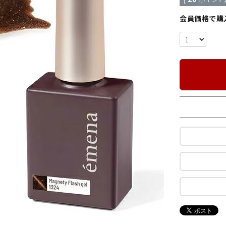
会員価格で購