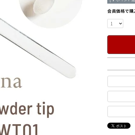
会員価格で購