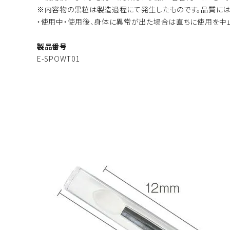
※内容物の黒粒は製造過程にて発生したものです。品質には
・使用中・使用後、身体に異常が出た場合は直ちに使用を中
製品番号
E-SPOWT01