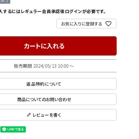
入するにはレギュラー会員承認後ログインが必要です。
お気に入りに登録する
カートに入れる
販売期間
2024/05/13 10:00
〜
返品特約について
商品についてのお問い合わせ
レビューを書く