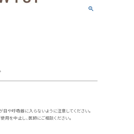
。
が目や呼吸器に入らないように注意してください。
使用を中止し、医師にご相談ください。