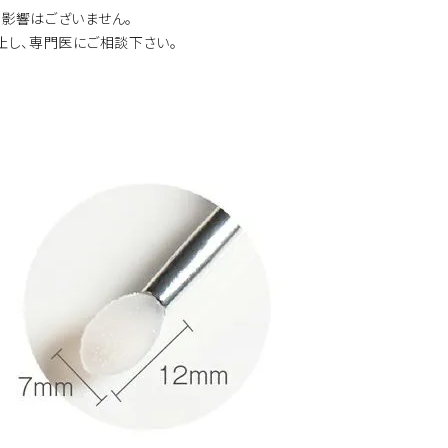
影響はございません。
止し、専門医にご相談下さい。