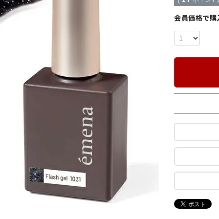
会員価格で購