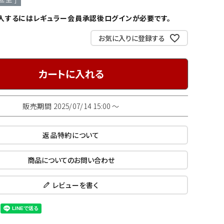
入するにはレギュラー会員承認後ログインが必要です。
お気に入りに登録する
カートに入れる
販売期間
2025/07/14 15:00
〜
返品特約について
商品についてのお問い合わせ
レビューを書く