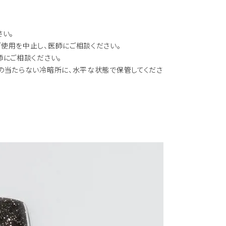
さい。
使用を中止し、医師にご相談ください。
師にご相談ください。
の当たらない冷暗所に、水平な状態で保管してくださ