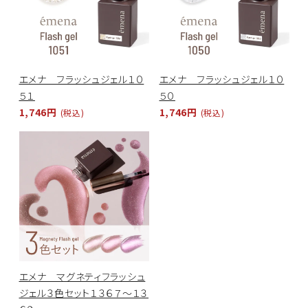
エメナ フラッシュジェル１０
エメナ フラッシュジェル１０
５１
５０
1,746円
1,746円
(税込)
(税込)
エメナ マグネティフラッシュ
ジェル３色セット１３６７～１３