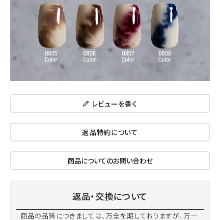
レビューを書く
返品特約について
商品についてのお問い合わせ
返品・交換について
商品の品質につきましては、万全を期しておりますが、万一