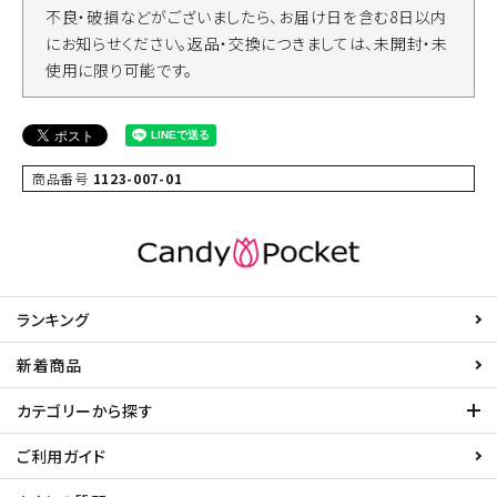
不良・破損などがございましたら、お届け日を含む8日以内
にお知らせください。返品・交換につきましては、未開封・未
使用に限り可能です。
商品番号
1123-007-01
ランキング
新着商品
カテゴリーから探す
ご利用ガイド