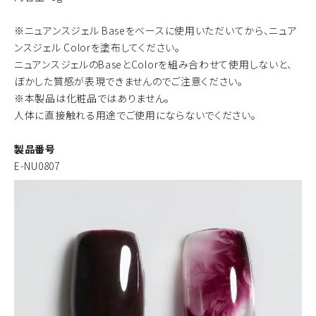
※ニュアンスジェル Baseをベースに使用いただいてから、ニュア
ンスジェル Colorを塗布してください。
ニュアンスジェルのBaseとColorを組み合わせて使用しないと、
ぼかした質感が表現できませんのでご注意ください。
※本製品は化粧品ではありません。
人体に直接触れる用途でご使用にならないでください。
製品番号
E-NU0807