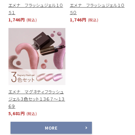
エメナ フラッシュジェル１０
エメナ フラッシュジェル１０
５１
５０
1,746円
1,746円
(税込)
(税込)
エメナ マグネティフラッシュ
ジェル３色セット１３６７～１３
６９
5,681円
(税込)
MORE