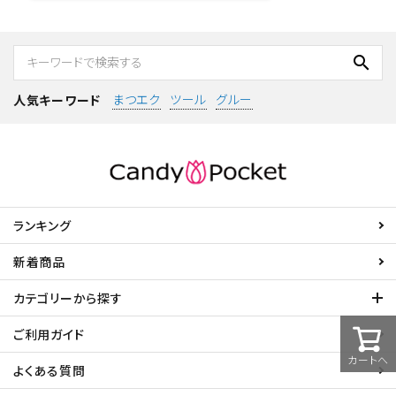
search
まつエク
ツール
グルー
人気キーワード
ランキング
新着商品
カテゴリーから探す
ご利用ガイド
カートへ
よくある質問