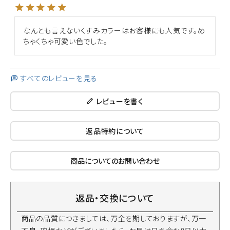
なんとも言えないくすみカラーはお客様にも人気です。め
ちゃくちゃ可愛い色でした。
すべてのレビューを見る
レビューを書く
返品特約について
商品についてのお問い合わせ
返品・交換について
商品の品質につきましては、万全を期しておりますが、万一