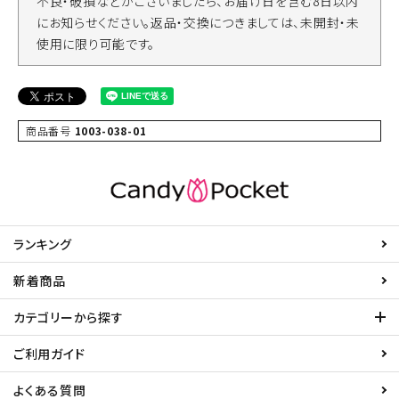
不良・破損などがございましたら、お届け日を含む8日以内
にお知らせください。返品・交換につきましては、未開封・未
使用に限り可能です。
商品番号
1003-038-01
ランキング
新着商品
カテゴリーから探す
ご利用ガイド
よくある質問