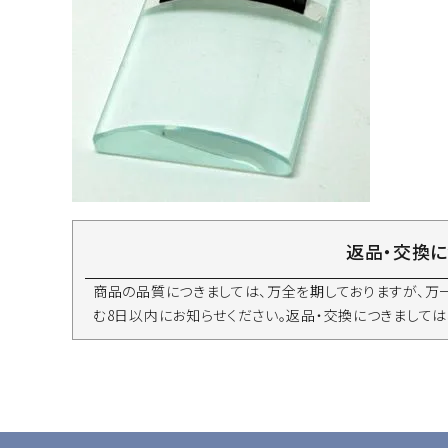
返品・交換
商品の品質につきましては、万全を期しておりますが、万
む8日以内にお知らせください。返品・交換につきましては