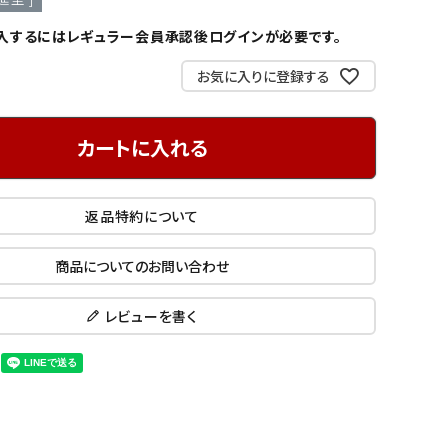
入するにはレギュラー会員承認後ログインが必要です。
お気に入りに登録する
カートに入れる
返品特約について
商品についてのお問い合わせ
レビューを書く