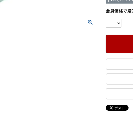
会員価格で購