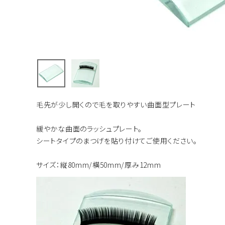
毛先が少し開くので毛を取りやすい曲面型プレート
緩やかな曲面のラッシュプレート。
シートタイプのまつげを貼り付けてご使用ください。
サイズ：縦80mm/横50mm/厚み12mm