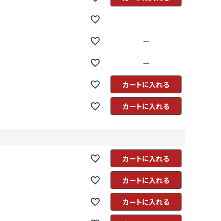
—
—
—
カートに入れる
カートに入れる
カートに入れる
カートに入れる
カートに入れる