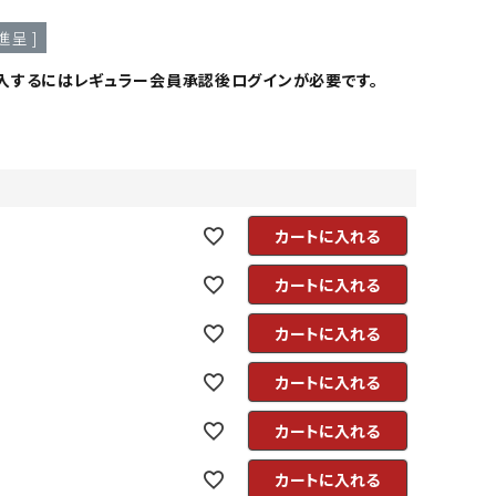
進呈 ]
入するにはレギュラー会員承認後ログインが必要です。
カートに入れる
カートに入れる
カートに入れる
カートに入れる
カートに入れる
カートに入れる