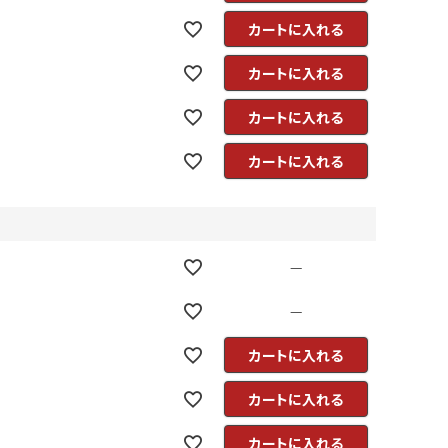
カートに入れる
カートに入れる
カートに入れる
カートに入れる
—
—
カートに入れる
カートに入れる
カートに入れる