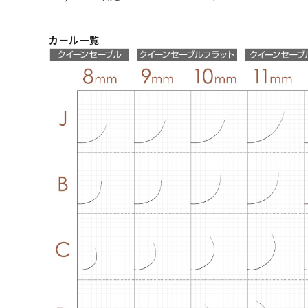
カール一覧