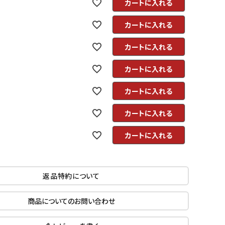
カートに入れる
カートに入れる
カートに入れる
カートに入れる
カートに入れる
カートに入れる
カートに入れる
返品特約について
商品についてのお問い合わせ