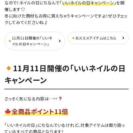
なので！ネイルの日にちなんで「
いいネイルの日キャンペーン
」を開
催します♡
冬に向けた商材もお得に買えちゃうキャンペーンですよ！ぜひチェッ
クしてみてくださいね♪
11月11日開催の「いいネ
おススメアイテムはこちら
イルの日キャンペーン」
11月11日開催の「いいネイルの日
キャンペーン
さっそく気になる内容は…
全商品ポイント11倍
「いいネイルの日」にちなんでいるけれど、対象アイテムは取り扱っ
ているすべての商品となります！