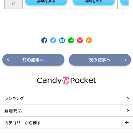
詳細を見る
詳細を見る
ジ
前の記事へ
次の記事へ
ランキング
新着商品
カテゴリーから探す