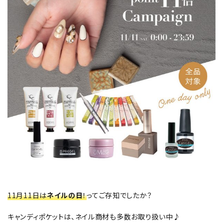
11月11日は
ネイルの日
！
ってご存知でしたか？
キャンディポケットは、ネイル商材も多数お取り扱い中♪