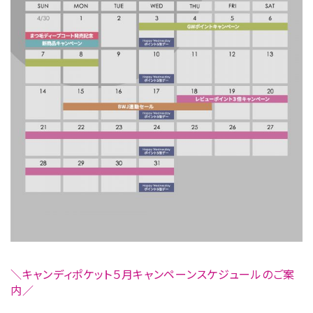
＼キャンディポケット５月キャンペーンスケジュールのご案
内／