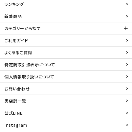
ランキング
新着商品
カテゴリーから探す
ご利用ガイド
よくあるご質問
特定商取引法表示について
個人情報取り扱いについて
お問い合わせ
実店舗一覧
公式LINE
Instagram