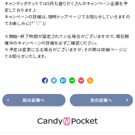
キャンディポケットでは5月も盛りだくさんのキャンペーン企画を予
定しております♪
キャンペーンの詳細は、随時トップページでお知らせしていきますの
でお楽しみに(*ﾟ▽ﾟ)ﾉ
※開始・終了時間が設定されている場合がございますので、現在開
催中のキャンペーンの詳細を必ずご確認ください。
※予定は変更になる場合がございますが、その際は詳細ページに
てお知らせいたします。
前の記事へ
次の記事へ