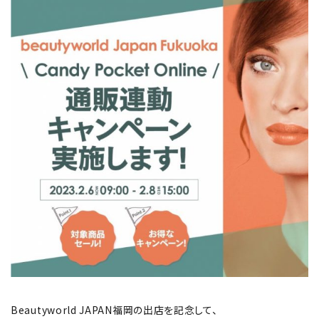
Beautyworld JAPAN福岡の出店を記念して、