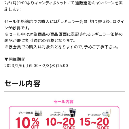
2/6(月)9:00よりキャンディポケットにて通販連動キャンペーンを実
施します！
セール価格適応での購入には「レギュラー会員」切り替え後、ログイ
ンが必要です。
※セール中は対象商品の商品画面に表記されるレギュラー価格の
表記が既に割引適応の価格となります。
※仮会員での購入は対象外となりますので、予めご了承下さい。
▼開催期間
2023/2/6(月)9:00～2/8(水)15:00
セール内容