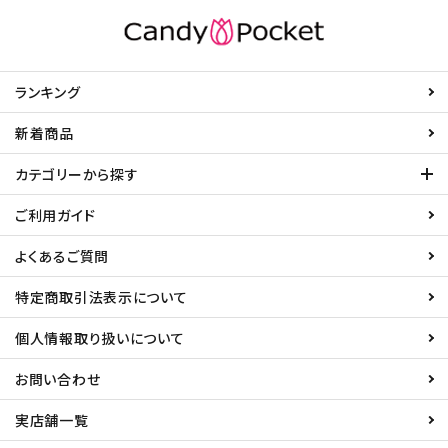
ランキング
新着商品
カテゴリーから探す
ご利用ガイド
よくあるご質問
特定商取引法表示について
個人情報取り扱いについて
お問い合わせ
実店舗一覧