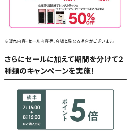
※販売内容・セール内容等、会場と異なる場合がございます。
さらにセールに加えて期間を分けて２
種類のキャンペーンを実施！