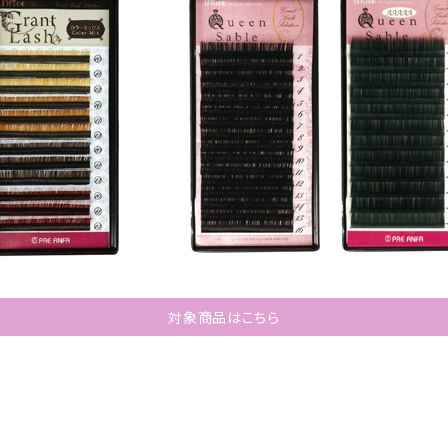
対象商品はこちら