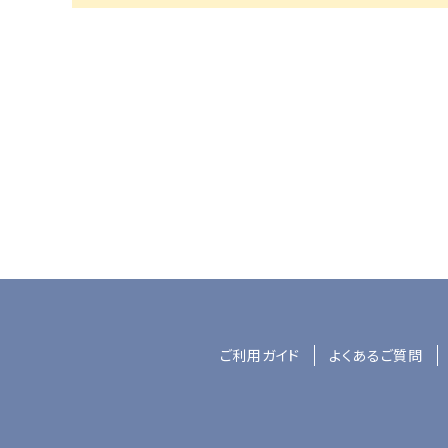
ご利用ガイド
よくあるご質問