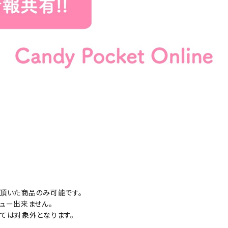
文頂いた商品のみ可能です。
ュー出来ません。
ては対象外となります。