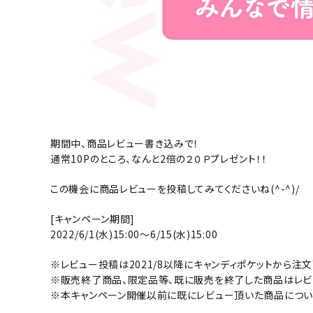
期間中、商品レビュー書き込みで！
通常10Pのところ、なんと2倍の２０Ｐプレゼント！！
この機会に商品レビューを投稿してみてくださいね(^-^)/
[キャンペーン期間]
2022/6/1(水)15:00～6/15(水)15:00
※レビュー投稿は2021/8以降にキャンディポケットから注
※販売終了商品、限定品等、既に販売を終了した商品はレビ
※本キャンペーン開催以前に既にレビュー頂いた商品につい