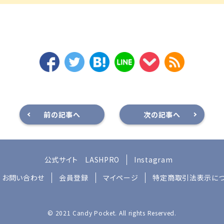
前の記事へ
次の記事へ
公式サイト
LASHPRO
Instagram
お問い合わせ
会員登録
マイページ
特定商取引法表示に
© 2021 Candy Pocket. All rights Reserved.