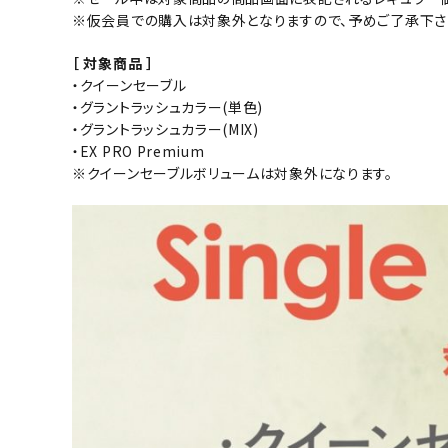
※仮会員での購入は対象外となりますので、予めご了承下さ
［ 対象商品 ］
・クイーンセーブル
・グラントラッシュカラー(単色)
・グラントラッシュカラー(MIX)
・EX PRO Premium
※クイーンセーブルボリュームは対象外になります。