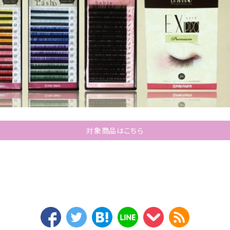
対象商品はこちら