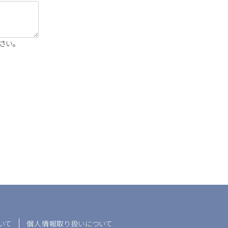
さい。
いて
個人情報取り扱いについて