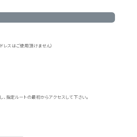
アドレスはご使用頂けません）
にし、指定ルートの最初からアクセスして下さい。