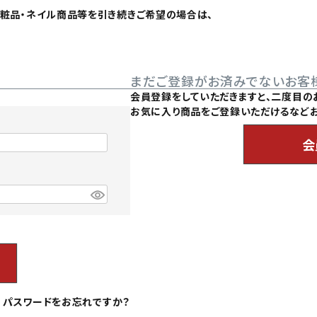
た化粧品・ネイル商品等を引き続きご希望の場合は、
まだご登録がお済みでないお客
会員登録をしていただきますと、二度目の
お気に入り商品をご登録いただけるなどお
会
パスワードをお忘れですか？