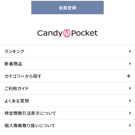
会員登録
ランキング
新着商品
カテゴリーから探す
ご利用ガイド
よくある質問
特定商取引法表示について
個人情報取り扱いについて