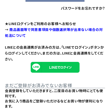
パスワードをお忘れですか？
★LINEログインをご利用のお客様へお知らせ
→
商品画面等で同意書項目や個数選択等が出来ない場合の対
処法について
LINEとの会員連携がお済みの方は、「LINEでログイン」ボタンか
らログインしてください。まだの方は、
LINEと会員連携
をしてくだ
さい。
まだご登録がお済みでないお客様
会員登録をしていただきますと、二度目のお買い物時にとても便
利です。
お気に入り商品をご登録いただけるなどお買い物が便利になり
ます。