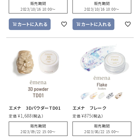
販売期間
販売期間
2023/10/16 10:00
〜
2023/10/16 10:00
〜
カートに入れる
カートに入れる
エメナ 3DパウダーTD01
エメナ フレーク
¥
1,688
¥
875
定価
定価
販売期間
販売期間
2023/09/22 15:00
〜
2023/08/22 15:00
〜