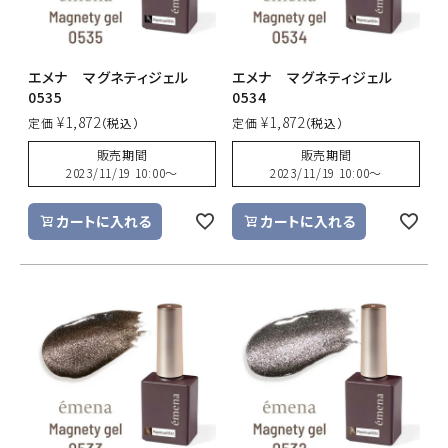
エメナ マグネティジェル
エメナ マグネティジェル
0535
0534
¥
1,872
¥
1,872
定価
定価
販売期間
販売期間
2023/11/19 10:00
〜
2023/11/19 10:00
〜
カートに入れる
カートに入れる