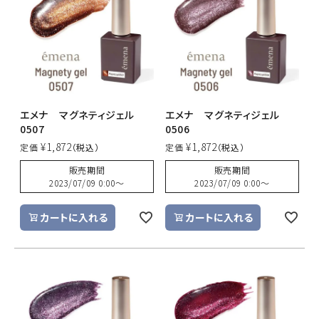
エメナ マグネティジェル
エメナ マグネティジェル
0507
0506
¥
1,872
¥
1,872
定価
定価
販売期間
販売期間
2023/07/09 0:00
〜
2023/07/09 0:00
〜
カートに入れる
カートに入れる