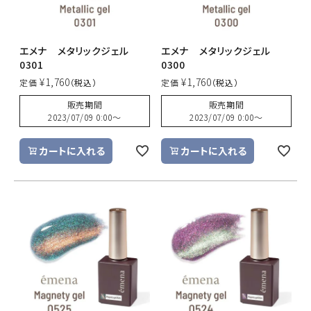
エメナ メタリックジェル
エメナ メタリックジェル
0301
0300
¥
1,760
¥
1,760
定価
定価
販売期間
販売期間
2023/07/09 0:00
〜
2023/07/09 0:00
〜
カートに入れる
カートに入れる