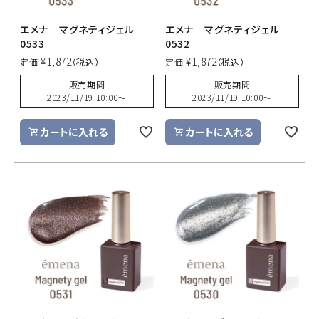
エメナ マグネティジェル
エメナ マグネティジェル
0533
0532
¥
1,872
¥
1,872
定価
定価
販売期間
販売期間
2023/11/19 10:00
〜
2023/11/19 10:00
〜
カートに入れる
カートに入れる