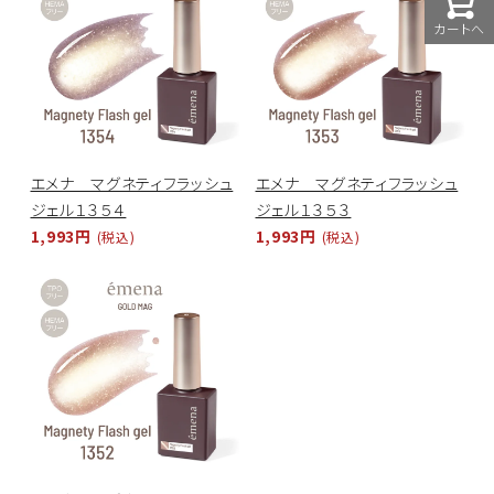
カートへ
エメナ マグネティフラッシュ
エメナ マグネティフラッシュ
ジェル１３５４
ジェル１３５３
1,993円
1,993円
(税込)
(税込)