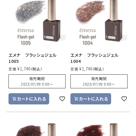
エメナ フラッシュジェル
エメナ フラッシュジェル
1005
1004
¥
1,746
¥
1,746
定価
定価
販売期間
販売期間
2023/07/09 0:00
〜
2023/07/09 0:00
〜
カートに入れる
カートに入れる