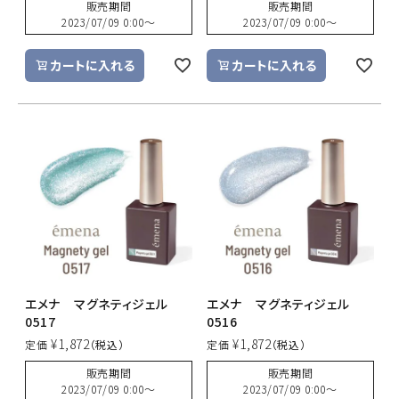
販売期間
販売期間
2023/07/09 0:00
〜
2023/07/09 0:00
〜
カートに入れる
カートに入れる
エメナ マグネティジェル
エメナ マグネティジェル
0517
0516
¥
1,872
¥
1,872
定価
定価
販売期間
販売期間
2023/07/09 0:00
〜
2023/07/09 0:00
〜