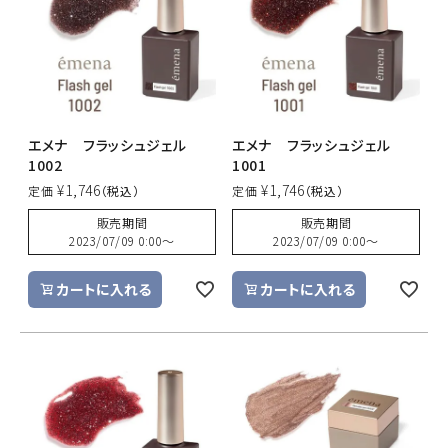
エメナ フラッシュジェル
エメナ フラッシュジェル
1002
1001
¥
1,746
¥
1,746
定価
定価
販売期間
販売期間
2023/07/09 0:00
〜
2023/07/09 0:00
〜
カートに入れる
カートに入れる