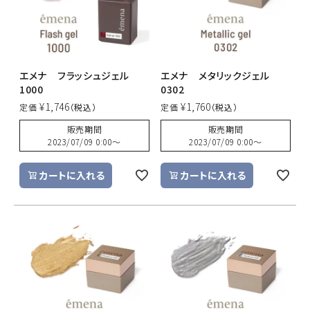
エメナ フラッシュジェル
エメナ メタリックジェル
1000
0302
¥
1,746
¥
1,760
定価
定価
販売期間
販売期間
2023/07/09 0:00
〜
2023/07/09 0:00
〜
カートに入れる
カートに入れる