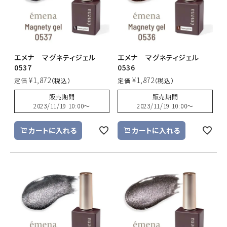
エメナ マグネティジェル
エメナ マグネティジェル
0537
0536
¥
1,872
¥
1,872
定価
定価
販売期間
販売期間
2023/11/19 10:00
〜
2023/11/19 10:00
〜
カートに入れる
カートに入れる